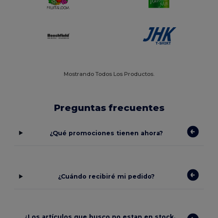
Mostrando Todos Los Productos.
Preguntas frecuentes
¿Qué promociones tienen ahora?
¿Cuándo recibiré mi pedido?
¿Los artículos que busco no estan en stock.