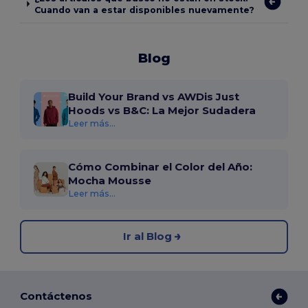
Cuando van a estar disponibles nuevamente?
Blog
Build Your Brand vs AWDis Just
Hoods vs B&C: La Mejor Sudadera
Leer más...
Cómo Combinar el Color del Año:
Mocha Mousse
Leer más...
Ir al Blog
Contáctenos