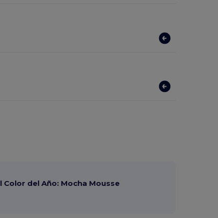
 Color del Año: Mocha Mousse