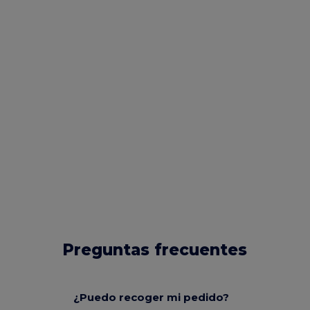
Preguntas frecuentes
¿Puedo recoger mi pedido?