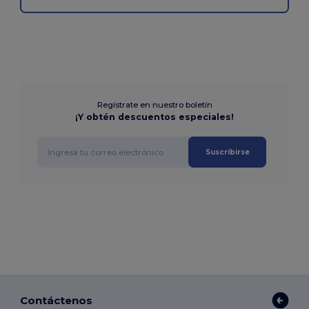
Regístrate en nuestro boletín
¡Y obtén descuentos especiales!
Suscribirse
Contáctenos