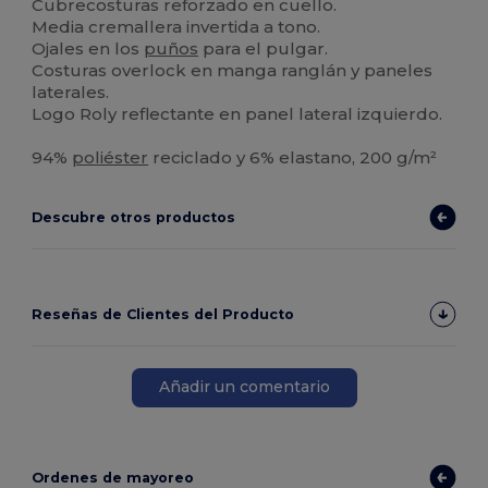
Cubrecosturas reforzado en cuello.
Media cremallera invertida a tono.
Ojales en los
puños
para el pulgar.
Costuras overlock en manga ranglán y paneles
laterales.
Logo Roly reflectante en panel lateral izquierdo.
94%
poliéster
reciclado y 6% elastano, 200 g/m²
Descubre otros productos
Reseñas de Clientes del Producto
Añadir un comentario
Ordenes de mayoreo