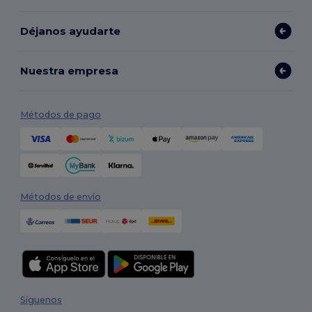
Déjanos ayudarte
Nuestra empresa
Métodos de pago
Métodos de envío
Síguenos