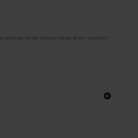
as para gente de manga larga. Buen algodón