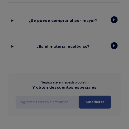
¿Se puede comprar al por mayor?
¿Es el material ecológico?
Regístrate en nuestro boletín
¡Y obtén descuentos especiales!
Suscribirse