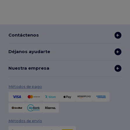
Contáctenos
Déjanos ayudarte
Nuestra empresa
Métodos de pago
Métodos de envío