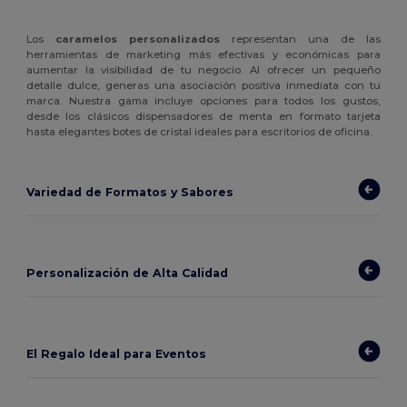
Los
caramelos personalizados
representan una de las
herramientas de marketing más efectivas y económicas para
aumentar la visibilidad de tu negocio. Al ofrecer un pequeño
detalle dulce, generas una asociación positiva inmediata con tu
marca. Nuestra gama incluye opciones para todos los gustos,
desde los clásicos dispensadores de menta en formato tarjeta
hasta elegantes botes de cristal ideales para escritorios de oficina.
Variedad de Formatos y Sabores
Personalización de Alta Calidad
El Regalo Ideal para Eventos