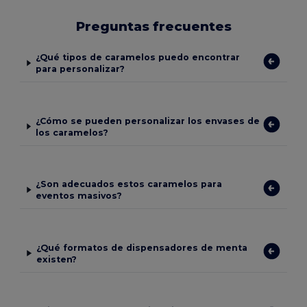
Preguntas frecuentes
¿Qué tipos de caramelos puedo encontrar
para personalizar?
¿Cómo se pueden personalizar los envases de
los caramelos?
¿Son adecuados estos caramelos para
eventos masivos?
¿Qué formatos de dispensadores de menta
existen?