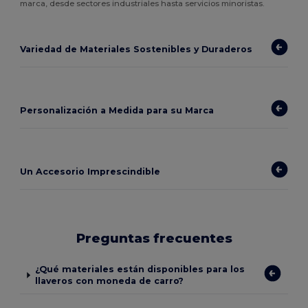
marca, desde sectores industriales hasta servicios minoristas.
Variedad de Materiales Sostenibles y Duraderos
Personalización a Medida para su Marca
Un Accesorio Imprescindible
Preguntas frecuentes
¿Qué materiales están disponibles para los
llaveros con moneda de carro?