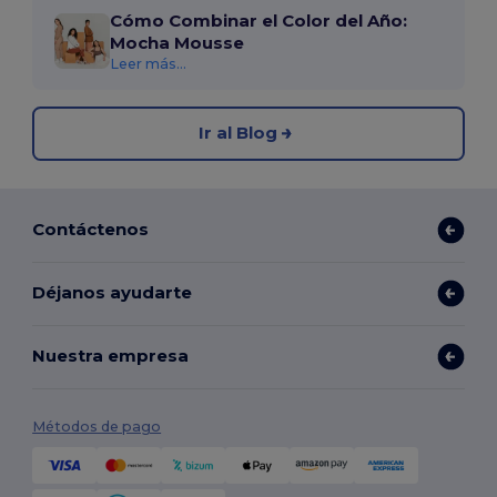
Cómo Combinar el Color del Año:
Mocha Mousse
Leer más...
Ir al Blog
Contáctenos
Déjanos ayudarte
Nuestra empresa
Métodos de pago