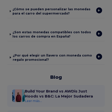
¿Cómo se pueden personalizar las monedas
para el carro del supermercado?
¿Son estas monedas compatibles con todos
los carros de compra en España?
¿Por qué elegir un llavero con moneda como
regalo promocional?
Blog
Build Your Brand vs AWDis Just
Hoods vs B&C: La Mejor Sudadera
Leer más...