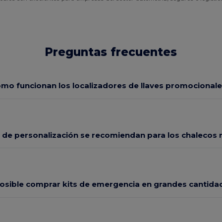
Preguntas frecuentes
mo funcionan los localizadores de llaves promocional
 de personalización se recomiendan para los chalecos 
osible comprar kits de emergencia en grandes cantida