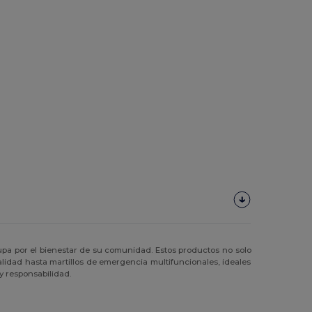
pa por el bienestar de su comunidad. Estos productos no solo
lidad hasta martillos de emergencia multifuncionales, ideales
y responsabilidad.