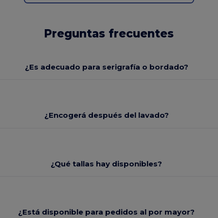
Preguntas frecuentes
¿Es adecuado para serigrafía o bordado?
¿Encogerá después del lavado?
¿Qué tallas hay disponibles?
¿Está disponible para pedidos al por mayor?