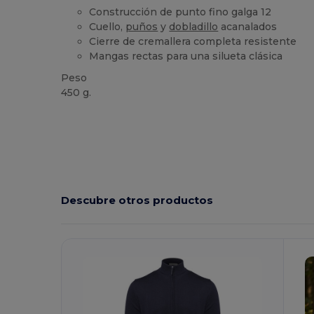
Construcción de punto fino galga 12
Cuello,
puños
y
dobladillo
acanalados
Cierre de cremallera completa resistente
Mangas rectas para una silueta clásica
Peso
450 g.
Descubre otros productos