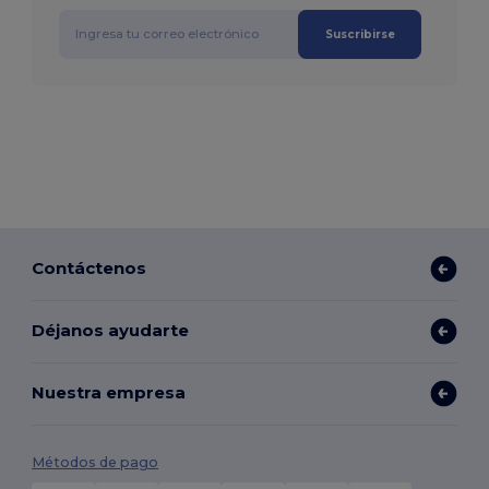
Suscribirse
Contáctenos
Déjanos ayudarte
Nuestra empresa
Métodos de pago