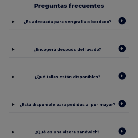
Preguntas frecuentes
¿Es adecuada para serigrafía o bordado?
¿Encogerá después del lavado?
¿Qué tallas están disponibles?
¿Está disponible para pedidos al por mayor?
¿Qué es una visera sandwich?