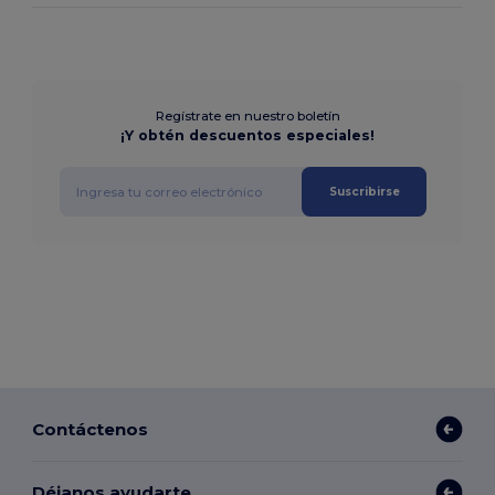
Regístrate en nuestro boletín
¡Y obtén descuentos especiales!
Suscribirse
Contáctenos
Déjanos ayudarte