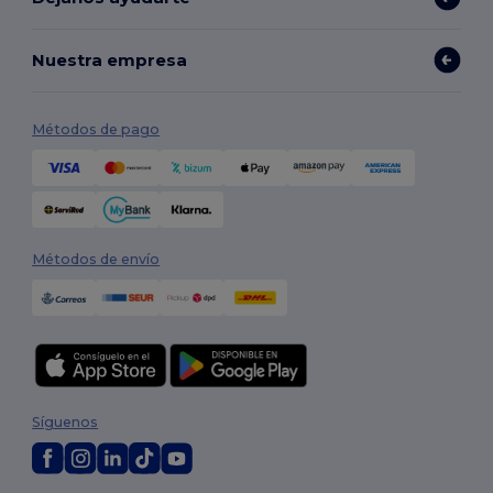
Nuestra empresa
Métodos de pago
Métodos de envío
Síguenos