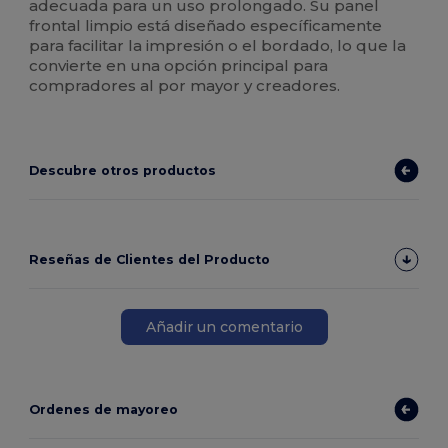
adecuada para un uso prolongado. Su panel
frontal limpio está diseñado específicamente
para facilitar la impresión o el bordado, lo que la
convierte en una opción principal para
compradores al por mayor y creadores.
Descubre otros productos
Reseñas de Clientes del Producto
Añadir un comentario
Ordenes de mayoreo