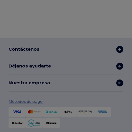
Contáctenos
Déjanos ayudarte
Nuestra empresa
Métodos de pago