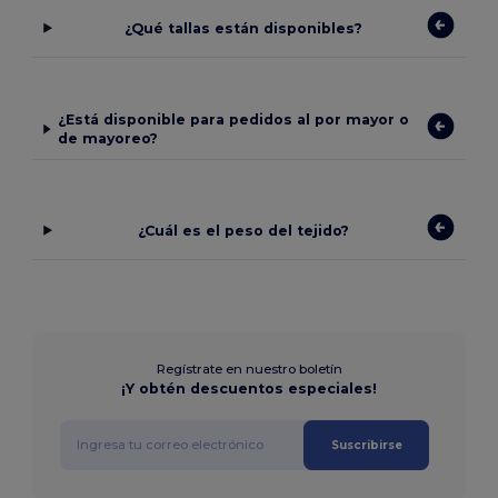
¿Qué tallas están disponibles?
¿Está disponible para pedidos al por mayor o
de mayoreo?
¿Cuál es el peso del tejido?
Regístrate en nuestro boletín
¡Y obtén descuentos especiales!
Suscribirse