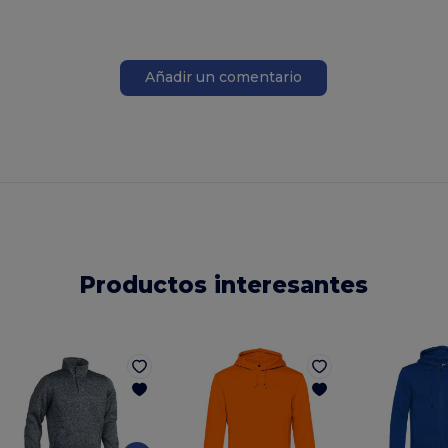
Añadir un comentario
Productos interesantes