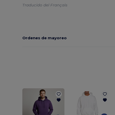
Traducido del Français
Ordenes de mayoreo