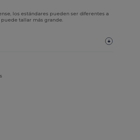
se, los estándares pueden ser diferentes a
o puede tallar más grande.
s