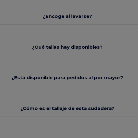
¿Encoge al lavarse?
¿Qué tallas hay disponibles?
¿Está disponible para pedidos al por mayor?
¿Cómo es el tallaje de esta sudadera?