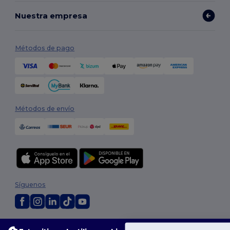
Nuestra empresa
Métodos de pago
Métodos de envío
Síguenos
2026. Todos los derechos reservados