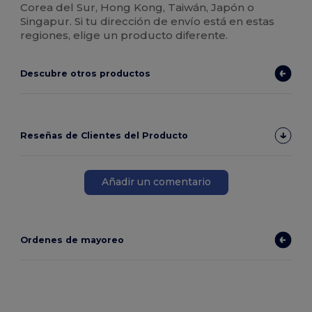
Corea del Sur, Hong Kong, Taiwán, Japón o
Singapur. Si tu dirección de envío está en estas
regiones, elige un producto diferente.
Descubre otros productos
Reseñas de Clientes del Producto
Añadir un comentario
Ordenes de mayoreo