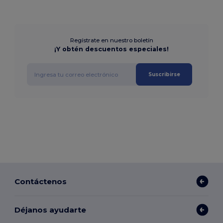
Regístrate en nuestro boletín
¡Y obtén descuentos especiales!
Suscribirse
Contáctenos
Déjanos ayudarte