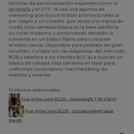
técnicas de personalización exigentes como la
serigrafía
y el DTF. Ya sea una agencia de
marketing que busca textiles promocionales al
por mayor o un creador que lanza una marca de
moda, esta camiseta básica es la base perfecta.
Su corte moderno y contorneado también la
convierte en un básico fiable para cualquier
armario casual. Disponible para pedidos de gran
volumen, cumple con las exigencias del mercado
B2B y satisface a los clientes B2C que buscan un
básico de calidad. Esta camiseta es ideal para
uniformes corporativos, merchandising de
eventos y reventa.
Productos relacionados:
Fruit of the Loom SC230 - Valueweight T (61-036-0)
Fruit of the Loom SC231 - Camiseta infantil Value
Weight