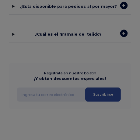
¿Está disponible para pedidos al por mayor?
¿Cuál es el gramaje del tejido?
Regístrate en nuestro boletín
¡Y obtén descuentos especiales!
Suscribirse