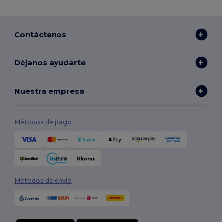
Contáctenos
Déjanos ayudarte
Nuestra empresa
Métodos de pago
Métodos de envío