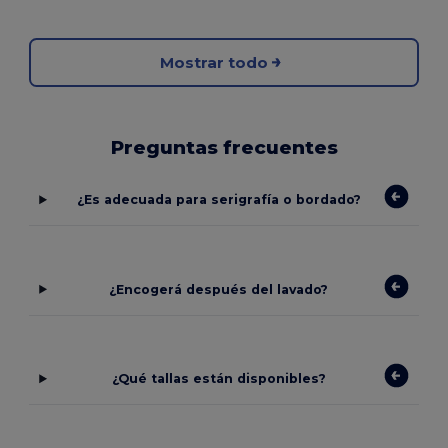
Mostrar todo
Preguntas frecuentes
¿Es adecuada para serigrafía o bordado?
¿Encogerá después del lavado?
¿Qué tallas están disponibles?