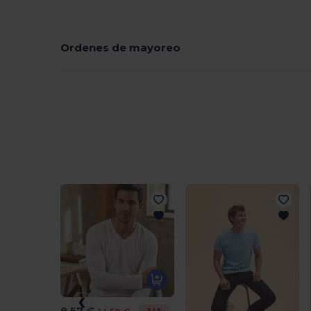
Ordenes de mayoreo
9,57 €