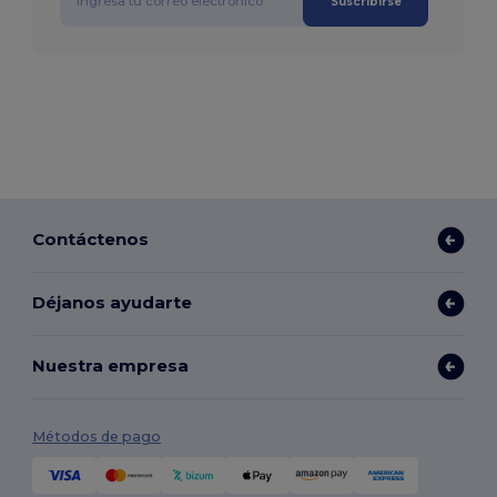
Suscribirse
Contáctenos
Déjanos ayudarte
Nuestra empresa
Métodos de pago