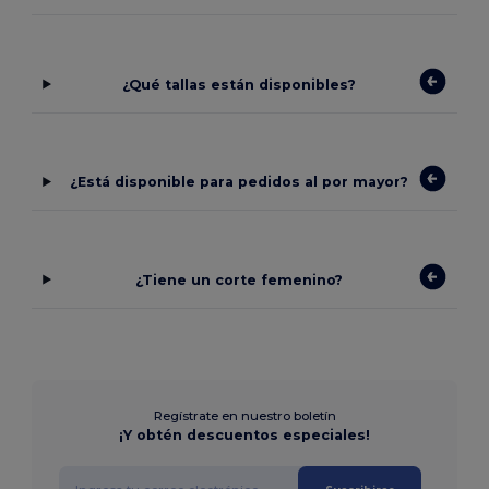
¿Qué tallas están disponibles?
¿Está disponible para pedidos al por mayor?
¿Tiene un corte femenino?
Regístrate en nuestro boletín
¡Y obtén descuentos especiales!