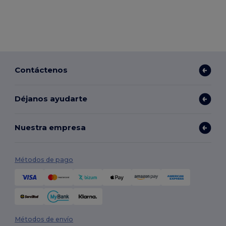
Contáctenos
Déjanos ayudarte
Nuestra empresa
Métodos de pago
Métodos de envío