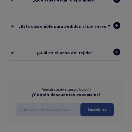
¿Qué tallas están disponibles?
¿Está disponible para pedidos al por mayor?
¿Cuál es el peso del tejido?
Regístrate en nuestro boletín
¡Y obtén descuentos especiales!
Suscribirse