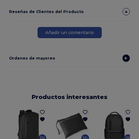
Reseñas de Clientes del Producto
Añadir un comentario
Ordenes de mayoreo
Productos interesantes