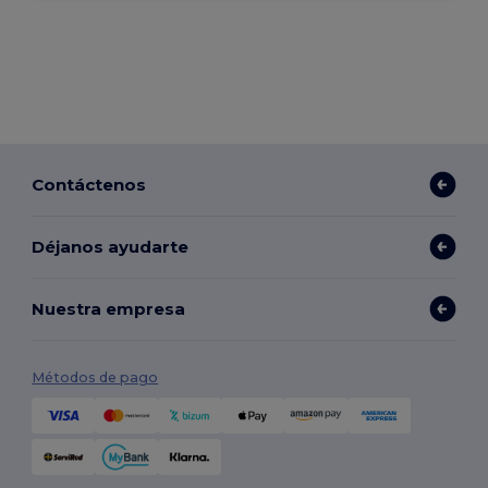
Contáctenos
Déjanos ayudarte
Nuestra empresa
Métodos de pago