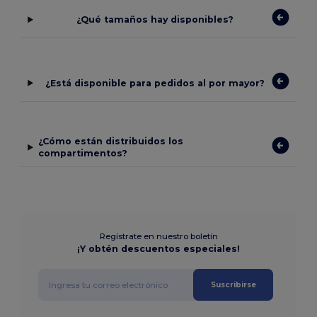
¿Qué tamaños hay disponibles?
¿Está disponible para pedidos al por mayor?
¿Cómo están distribuidos los
compartimentos?
Regístrate en nuestro boletín
¡Y obtén descuentos especiales!
Suscribirse