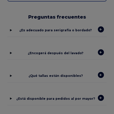
Preguntas frecuentes
¿Es adecuado para serigrafía o bordado?
¿Encogerá después del lavado?
¿Qué tallas están disponibles?
¿Está disponible para pedidos al por mayor?