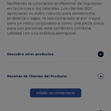
facilitando la colocación profesional de logotipos
en la corona o los laterales. Los clientes B2C
apreciarán su estilo robusto para senderismo,
jardinería o viajes. Ya sea comprado al por mayor
para un retiro corporativo o como una pieza única
para uso personal, este sombrero combina
utilidad con una estética atemporal.
Descubre otros productos
Reseñas de Clientes del Producto
Añadir un comentario