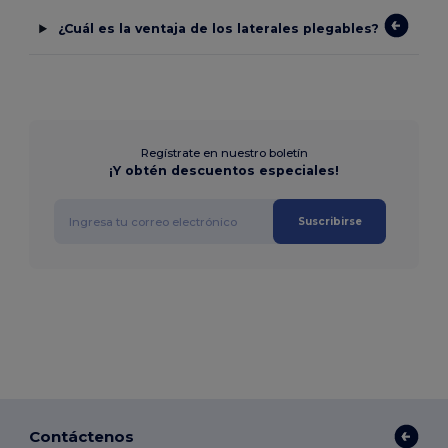
¿Cuál es la ventaja de los laterales plegables?
Regístrate en nuestro boletín
¡Y obtén descuentos especiales!
Suscribirse
Contáctenos