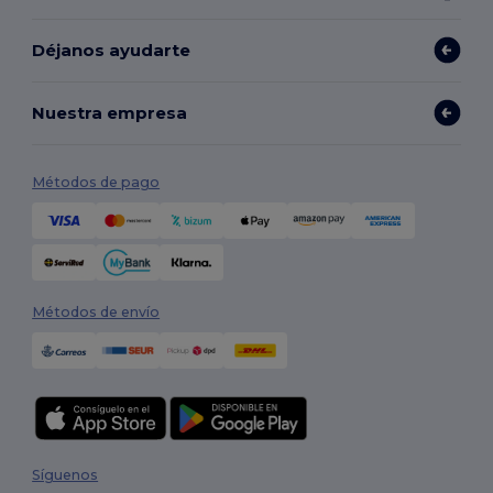
Déjanos ayudarte
Nuestra empresa
Métodos de pago
Métodos de envío
Síguenos