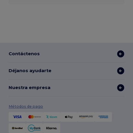
Contáctenos
Déjanos ayudarte
Nuestra empresa
Métodos de pago