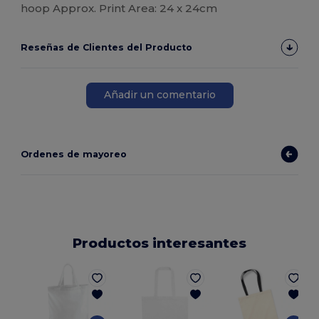
hoop Approx. Print Area: 24 x 24cm
Reseñas de Clientes del Producto
Añadir un comentario
Ordenes de mayoreo
Productos interesantes