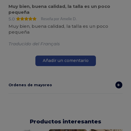
Muy bien, buena calidad, la talla es un poco
pequeña
5.0
Reseña por Amelie D.
Muy bien, buena calidad, la talla es un poco
pequeña
Traducido del Français
Añadir un comentario
Ordenes de mayoreo
Productos interesantes