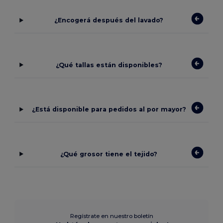
¿Encogerá después del lavado?
¿Qué tallas están disponibles?
¿Está disponible para pedidos al por mayor?
¿Qué grosor tiene el tejido?
Regístrate en nuestro boletín