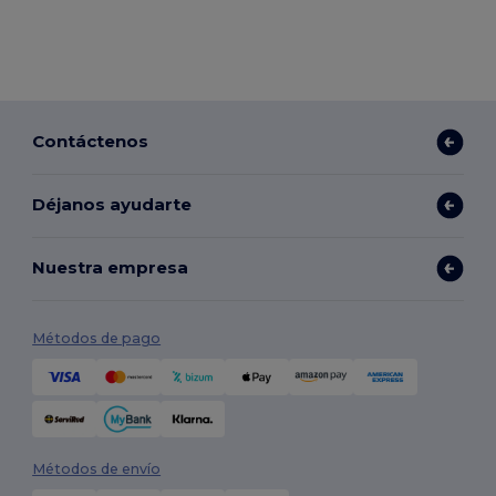
Contáctenos
Déjanos ayudarte
Nuestra empresa
Métodos de pago
Métodos de envío