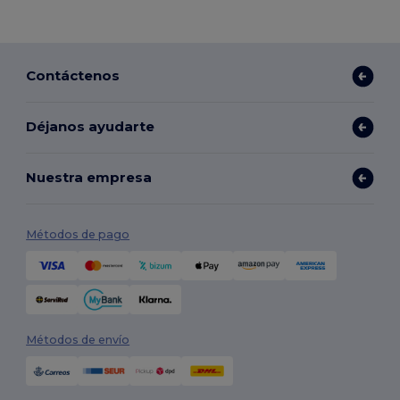
Contáctenos
Déjanos ayudarte
Nuestra empresa
Métodos de pago
Métodos de envío