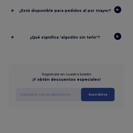
¿Está disponible para pedidos al por mayor?
¿Qué significa 'algodón sin teñir'?
Regístrate en nuestro boletín
¡Y obtén descuentos especiales!
Suscribirse