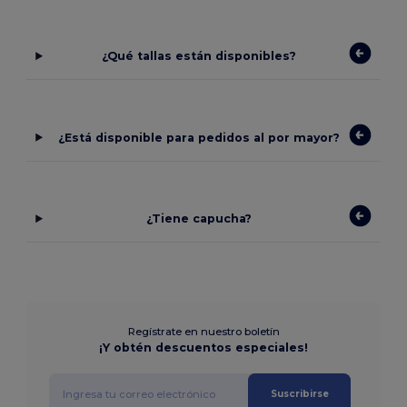
¿Qué tallas están disponibles?
¿Está disponible para pedidos al por mayor?
¿Tiene capucha?
Regístrate en nuestro boletín
¡Y obtén descuentos especiales!
Suscribirse