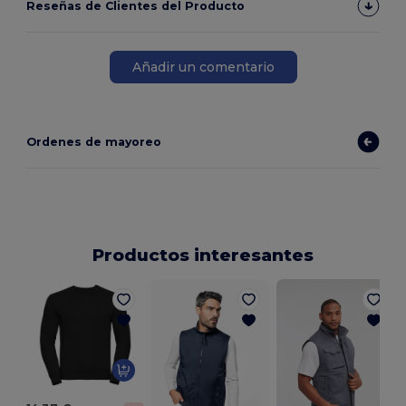
Reseñas de Clientes del Producto
Añadir un comentario
Ordenes de mayoreo
Productos interesantes