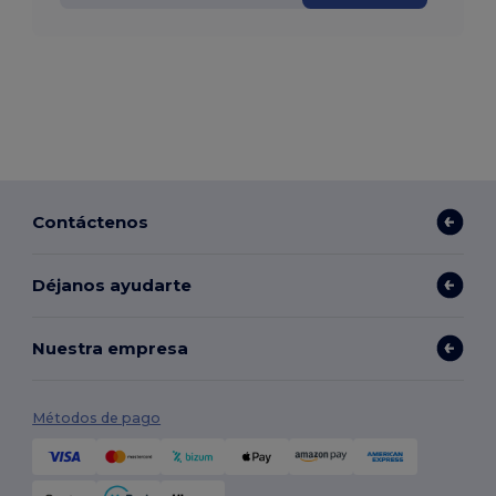
Contáctenos
Déjanos ayudarte
Nuestra empresa
Métodos de pago