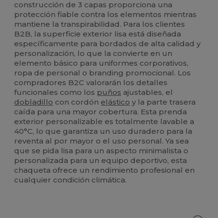
construcción de 3 capas proporciona una
protección fiable contra los elementos mientras
mantiene la transpirabilidad. Para los clientes
B2B, la superficie exterior lisa está diseñada
específicamente para bordados de alta calidad y
personalización, lo que la convierte en un
elemento básico para uniformes corporativos,
ropa de personal o branding promocional. Los
compradores B2C valorarán los detalles
funcionales como los
puños
ajustables, el
dobladillo
con cordón
elástico
y la parte trasera
caída para una mayor cobertura. Esta prenda
exterior personalizable es totalmente lavable a
40°C, lo que garantiza un uso duradero para la
reventa al por mayor o el uso personal. Ya sea
que se pida lisa para un aspecto minimalista o
personalizada para un equipo deportivo, esta
chaqueta ofrece un rendimiento profesional en
cualquier condición climática.