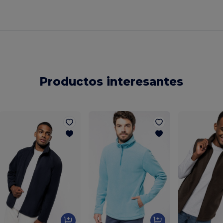
Productos interesantes