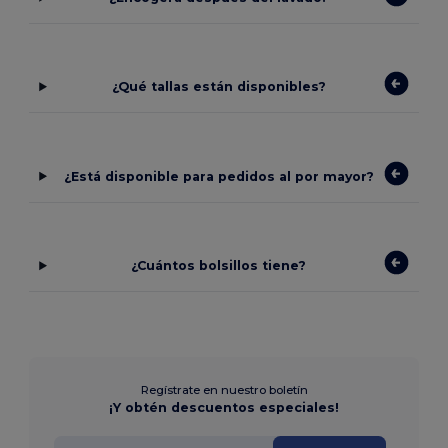
¿Qué tallas están disponibles?
¿Está disponible para pedidos al por mayor?
¿Cuántos bolsillos tiene?
Regístrate en nuestro boletín
¡Y obtén descuentos especiales!