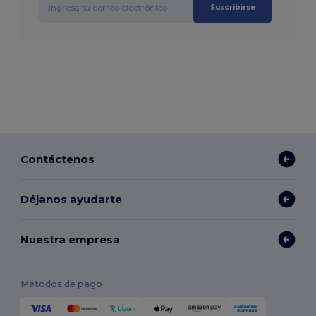
Suscribirse
Contáctenos
Déjanos ayudarte
Nuestra empresa
Métodos de pago