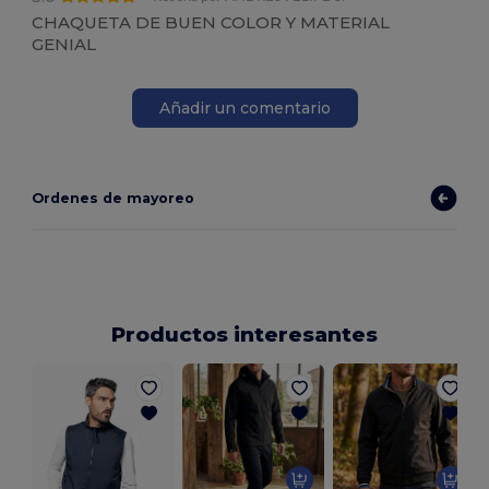
CHAQUETA DE BUEN COLOR Y MATERIAL
GENIAL
Añadir un comentario
Ordenes de mayoreo
Productos interesantes