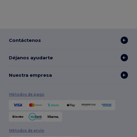
Contáctenos
Déjanos ayudarte
Nuestra empresa
Métodos de pago
Métodos de envío