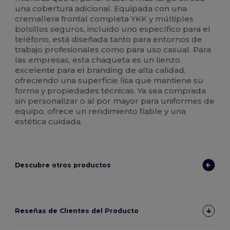
una cobertura adicional. Equipada con una
cremallera frontal completa YKK y múltiples
bolsillos seguros, incluido uno específico para el
teléfono, está diseñada tanto para entornos de
trabajo profesionales como para uso casual. Para
las empresas, esta chaqueta es un lienzo
excelente para el branding de alta calidad,
ofreciendo una superficie lisa que mantiene su
forma y propiedades técnicas. Ya sea comprada
sin personalizar o al por mayor para uniformes de
equipo, ofrece un rendimiento fiable y una
estética cuidada.
Descubre otros productos
Reseñas de Clientes del Producto