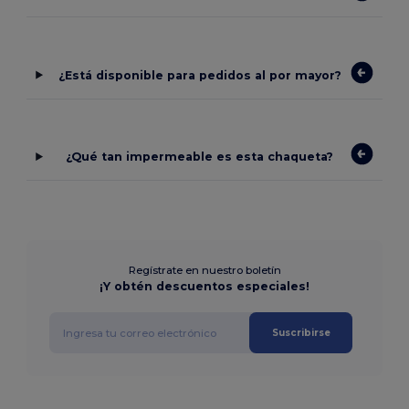
¿Está disponible para pedidos al por mayor?
¿Qué tan impermeable es esta chaqueta?
Regístrate en nuestro boletín
¡Y obtén descuentos especiales!
Suscribirse