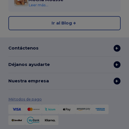
Leer más...
Ir al Blog
Contáctenos
Déjanos ayudarte
Nuestra empresa
Métodos de pago