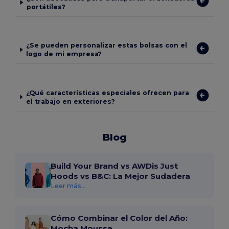
portátiles?
¿Se pueden personalizar estas bolsas con el
logo de mi empresa?
¿Qué características especiales ofrecen para
el trabajo en exteriores?
Blog
Build Your Brand vs AWDis Just
Hoods vs B&C: La Mejor Sudadera
Leer más...
Cómo Combinar el Color del Año:
Mocha Mousse