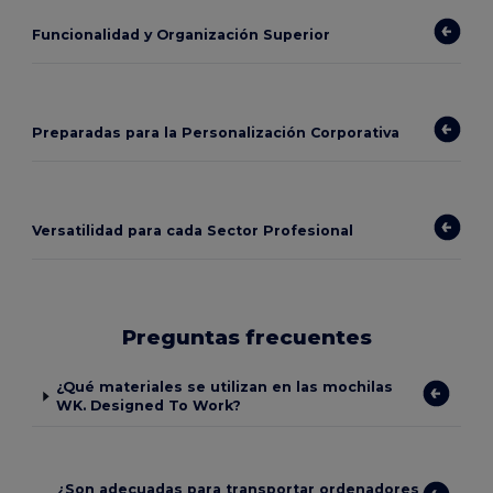
Funcionalidad y Organización Superior
Preparadas para la Personalización Corporativa
Versatilidad para cada Sector Profesional
Preguntas frecuentes
¿Qué materiales se utilizan en las mochilas
WK. Designed To Work?
¿Son adecuadas para transportar ordenadores