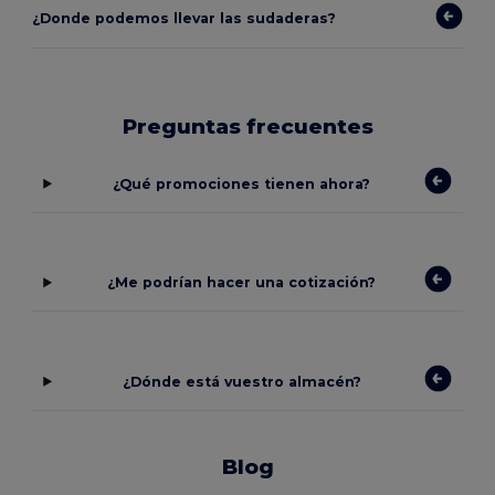
¿Donde podemos llevar las sudaderas?
Preguntas frecuentes
¿Qué promociones tienen ahora?
¿Me podrían hacer una cotización?
¿Dónde está vuestro almacén?
Blog