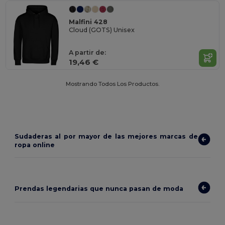
Malfini 428
Cloud (GOTS) Unisex
A partir de:
19,46 €
Mostrando Todos Los Productos.
Sudaderas al por mayor de las mejores marcas de
ropa online
Prendas legendarias que nunca pasan de moda