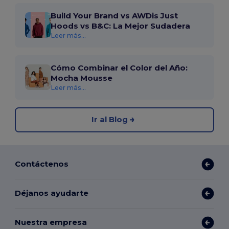
Build Your Brand vs AWDis Just
Hoods vs B&C: La Mejor Sudadera
Leer más...
Cómo Combinar el Color del Año:
Mocha Mousse
Leer más...
Ir al Blog
Contáctenos
Déjanos ayudarte
Nuestra empresa