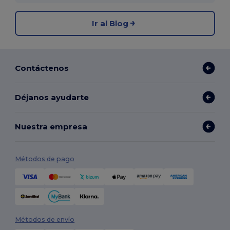
Ir al Blog
Contáctenos
Déjanos ayudarte
Nuestra empresa
Métodos de pago
Métodos de envío