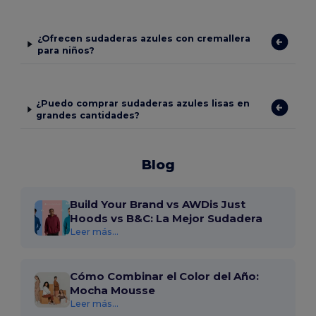
¿Ofrecen sudaderas azules con cremallera
para niños?
¿Puedo comprar sudaderas azules lisas en
grandes cantidades?
Blog
Build Your Brand vs AWDis Just
Hoods vs B&C: La Mejor Sudadera
Leer más...
Cómo Combinar el Color del Año:
Mocha Mousse
Leer más...