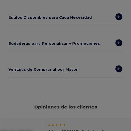
Estilos Disponibles para Cada Necesidad
Sudaderas para Personalizar y Promociones
Ventajas de Comprar al por Mayor
Opiniones de los clientes
★ ★ ★ ★ ★