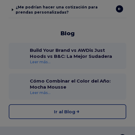
¿Me podrían hacer una cotización para
prendas personalizadas?
Blog
Build Your Brand vs AWDis Just
Hoods vs B&C: La Mejor Sudadera
Leer más...
Cómo Combinar el Color del Año:
Mocha Mousse
Leer más...
Ir al Blog