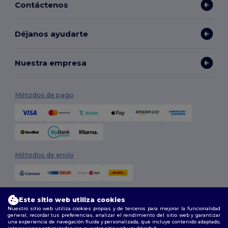
Contáctenos
Déjanos ayudarte
Nuestra empresa
Métodos de pago
Métodos de envío
Este sitio web utiliza cookies
Nuestro sitio web utiliza cookies propias y de terceros para mejorar la funcionalidad
general, recordar tus preferencias, analizar el rendimiento del sitio web y garantizar
una experiencia de navegación fluida y personalizada, que incluye contenido adaptado,