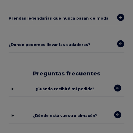
Prendas legendarias que nunca pasan de moda
¿Donde podemos llevar las sudaderas?
Preguntas frecuentes
¿Cuándo recibiré mi pedido?
¿Dónde está vuestro almacén?