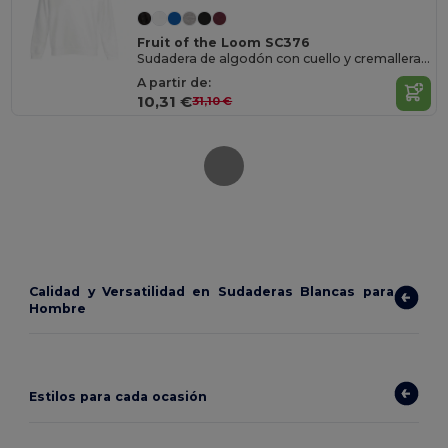
Fruit of the Loom SC376
Sudadera de algodón con cuello y cremallera para hombre
A partir de:
10,31 €
31,10 €
Calidad y Versatilidad en Sudaderas Blancas para
Hombre
Estilos para cada ocasión