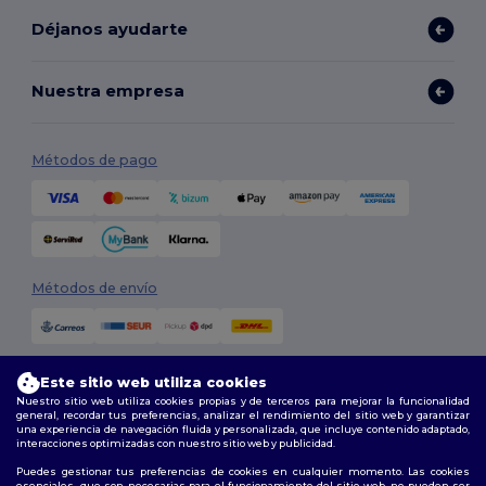
Déjanos ayudarte
Nuestra empresa
Métodos de pago
Métodos de envío
Este sitio web utiliza cookies
Nuestro sitio web utiliza cookies propias y de terceros para mejorar la funcionalidad
general, recordar tus preferencias, analizar el rendimiento del sitio web y garantizar
una experiencia de navegación fluida y personalizada, que incluye contenido adaptado,
interacciones optimizadas con nuestro sitio web y publicidad.
Síguenos
Puedes gestionar tus preferencias de cookies en cualquier momento. Las cookies
esenciales, que son necesarias para el funcionamiento del sitio web, no pueden ser