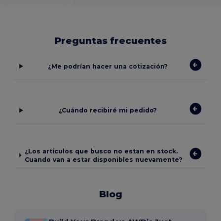
Preguntas frecuentes
¿Me podrían hacer una cotización?
¿Cuándo recibiré mi pedido?
¿Los artículos que busco no estan en stock.
Cuando van a estar disponibles nuevamente?
Blog