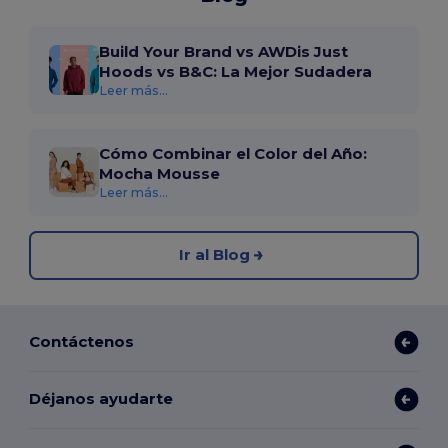
Build Your Brand vs AWDis Just
Hoods vs B&C: La Mejor Sudadera
Leer más...
Cómo Combinar el Color del Año:
Mocha Mousse
Leer más...
Ir al Blog
Contáctenos
Déjanos ayudarte