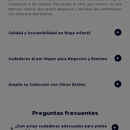
resistencia a los lavados frecuentes. El tono azul marino es una
elección clásica que aporta elegancia y facilidad de combinación
con otras prendas básicas.
Calidad y Sostenibilidad en Ropa Infantil
Sudaderas al por Mayor para Negocios y Eventos
Amplía tu Colección con Otros Estilos
Preguntas frecuentes
¿Son estas sudaderas adecuadas para pieles