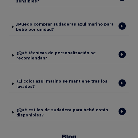
sensibles?
¿Puedo comprar sudaderas azul marino para
bebé por unidad?
¿Qué técnicas de personalización se
recomiendan?
¿El color azul marino se mantiene tras los
lavados?
¿Qué estilos de sudadera para bebé están
disponibles?
Blog