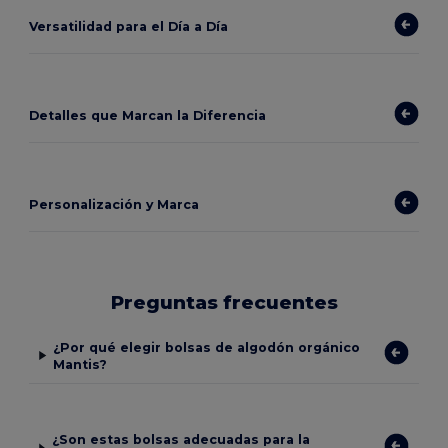
Versatilidad para el Día a Día
Detalles que Marcan la Diferencia
Personalización y Marca
Preguntas frecuentes
¿Por qué elegir bolsas de algodón orgánico
Mantis?
¿Son estas bolsas adecuadas para la