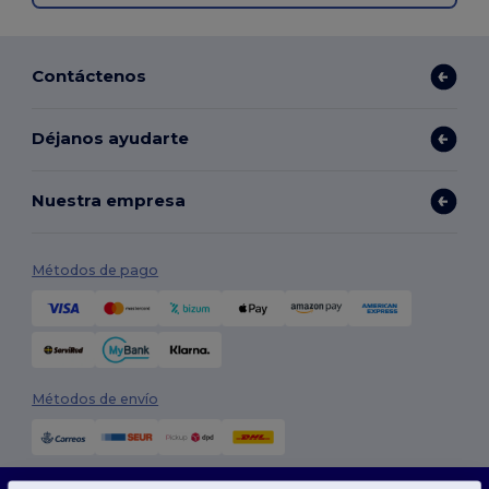
Contáctenos
Déjanos ayudarte
Nuestra empresa
Métodos de pago
Métodos de envío