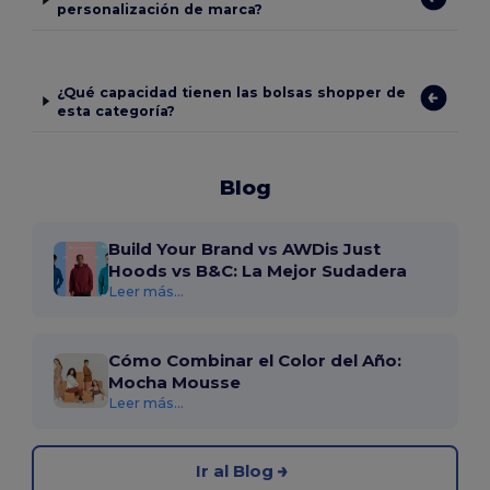
personalización de marca?
¿Qué capacidad tienen las bolsas shopper de
esta categoría?
Blog
Build Your Brand vs AWDis Just
Hoods vs B&C: La Mejor Sudadera
Leer más...
Cómo Combinar el Color del Año:
Mocha Mousse
Leer más...
Ir al Blog