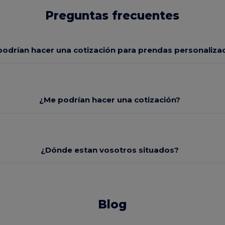
Preguntas frecuentes
odrían hacer una cotización para prendas personaliza
¿Me podrían hacer una cotización?
¿Dónde estan vosotros situados?
Blog