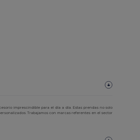
sorio imprescindible para el día a día. Estas prendas no solo
personalizados. Trabajamos con marcas referentes en el sector