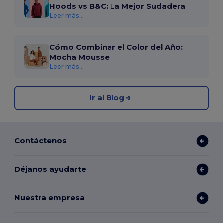
Hoods vs B&C: La Mejor Sudadera
Leer más...
Cómo Combinar el Color del Año:
Mocha Mousse
Leer más...
Ir al Blog
Contáctenos
Déjanos ayudarte
Nuestra empresa