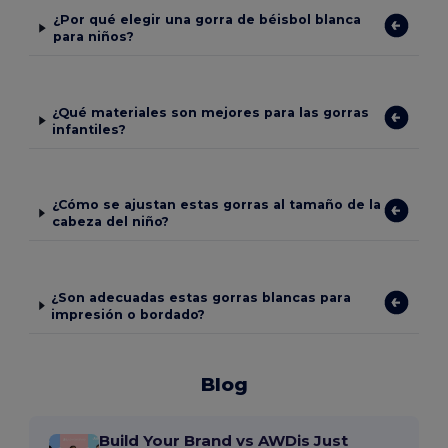
¿Por qué elegir una gorra de béisbol blanca
para niños?
¿Qué materiales son mejores para las gorras
infantiles?
¿Cómo se ajustan estas gorras al tamaño de la
cabeza del niño?
¿Son adecuadas estas gorras blancas para
impresión o bordado?
Blog
Build Your Brand vs AWDis Just