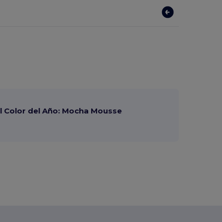
?
 Color del Año: Mocha Mousse