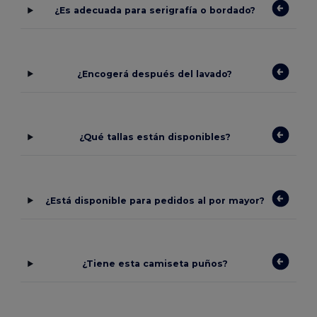
¿Es adecuada para serigrafía o bordado?
¿Encogerá después del lavado?
¿Qué tallas están disponibles?
¿Está disponible para pedidos al por mayor?
¿Tiene esta camiseta puños?