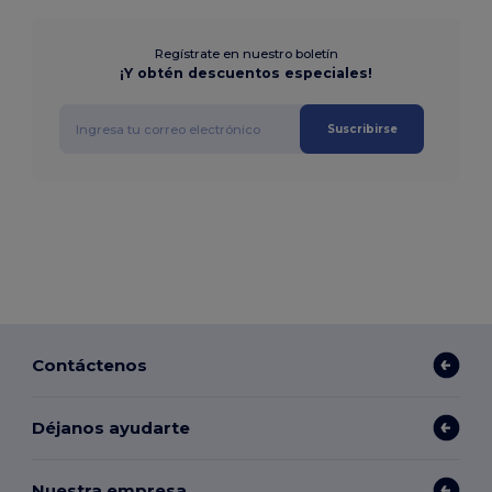
Regístrate en nuestro boletín
¡Y obtén descuentos especiales!
Suscribirse
Contáctenos
Déjanos ayudarte
Nuestra empresa