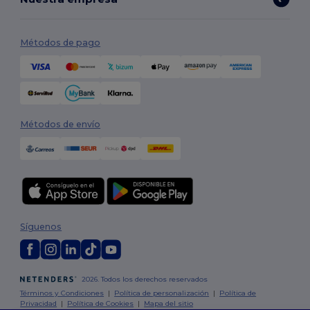
Métodos de pago
Métodos de envío
Síguenos
2026. Todos los derechos reservados
Términos y Condiciones
|
Política de personalización
|
Política de
Privacidad
|
Política de Cookies
|
Mapa del sitio