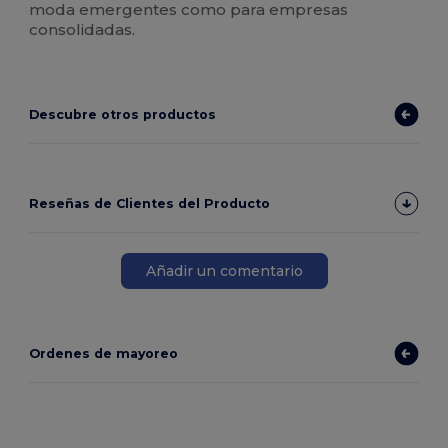
moda emergentes como para empresas
consolidadas.
Descubre otros productos
Reseñas de Clientes del Producto
Añadir un comentario
Ordenes de mayoreo