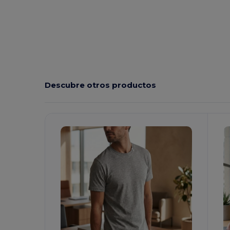
Descubre otros productos