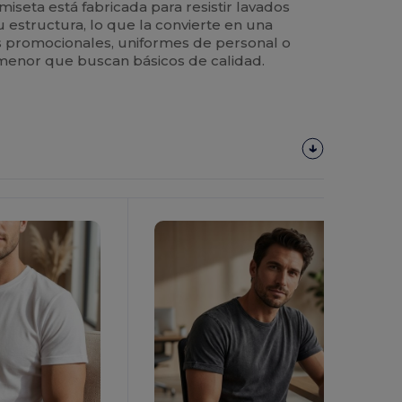
miseta está fabricada para resistir lavados
estructura, lo que la convierte en una
os promocionales, uniformes de personal o
menor que buscan básicos de calidad.