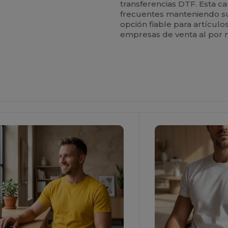
transferencias DTF. Esta ca
frecuentes manteniendo su 
opción fiable para artícul
empresas de venta al por 