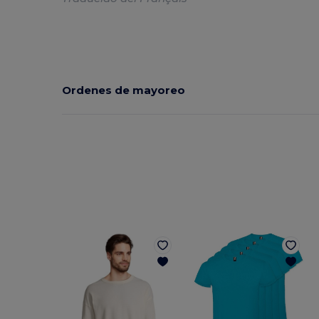
Ordenes de mayoreo