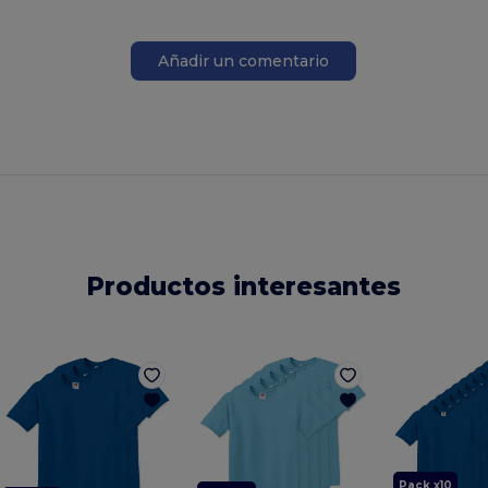
Añadir un comentario
Productos interesantes
Pack x10