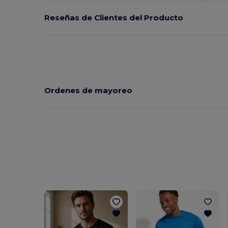
Reseñas de Clientes del Producto
Ordenes de mayoreo