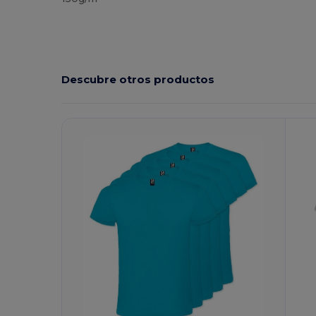
Descubre otros productos
¡Personalízalo!
¡