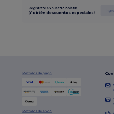
Regístrate en nuestro boletín
¡Y obtén descuentos especiales!
Con
Métodos de pago
Métodos de envío