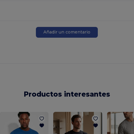
Añadir un comentario
Productos interesantes