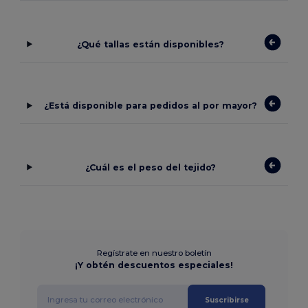
¿Qué tallas están disponibles?
¿Está disponible para pedidos al por mayor?
¿Cuál es el peso del tejido?
Regístrate en nuestro boletín
¡Y obtén descuentos especiales!
Suscribirse