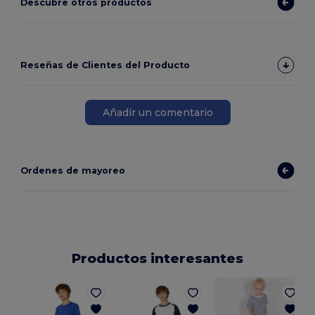
Descubre otros productos
Reseñas de Clientes del Producto
Añadir un comentario
Ordenes de mayoreo
Productos interesantes