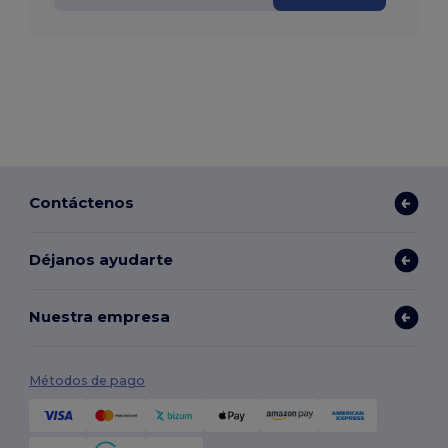
Contáctenos
Déjanos ayudarte
Nuestra empresa
Métodos de pago