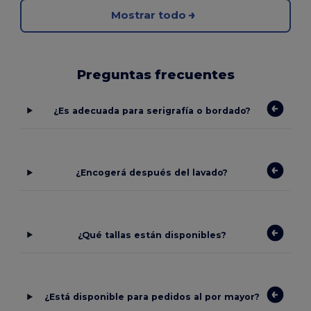
Mostrar todo
Preguntas frecuentes
¿Es adecuada para serigrafía o bordado?
¿Encogerá después del lavado?
¿Qué tallas están disponibles?
¿Está disponible para pedidos al por mayor?