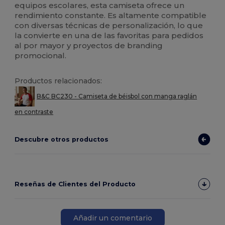
equipos escolares, esta camiseta ofrece un
rendimiento constante. Es altamente compatible
con diversas técnicas de personalización, lo que
la convierte en una de las favoritas para pedidos
al por mayor y proyectos de branding
promocional.
Productos relacionados:
B&C BC230 - Camiseta de béisbol con manga raglán
en contraste
Descubre otros productos
Reseñas de Clientes del Producto
Añadir un comentario