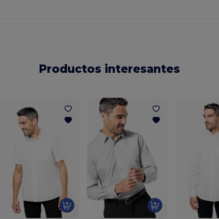
Productos interesantes