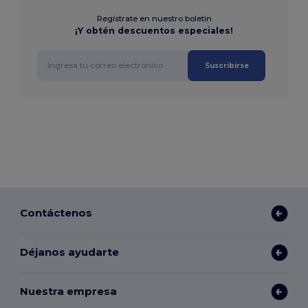
Regístrate en nuestro boletín
¡Y obtén descuentos especiales!
Suscribirse
Contáctenos
Déjanos ayudarte
Nuestra empresa