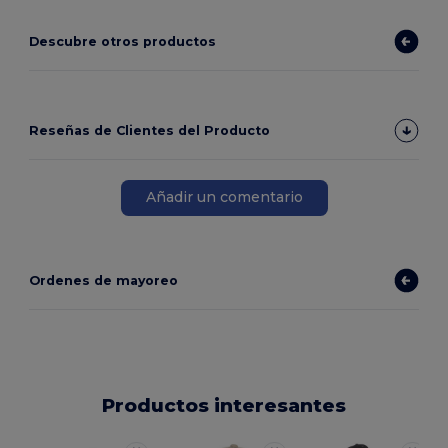
Descubre otros productos
Reseñas de Clientes del Producto
Añadir un comentario
Ordenes de mayoreo
Productos interesantes