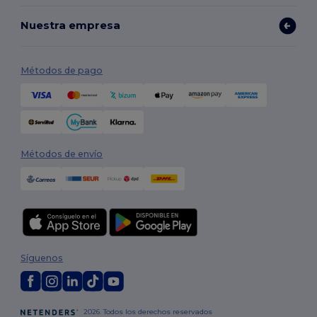
Nuestra empresa
Métodos de pago
Métodos de envío
Síguenos
2026. Todos los derechos reservados