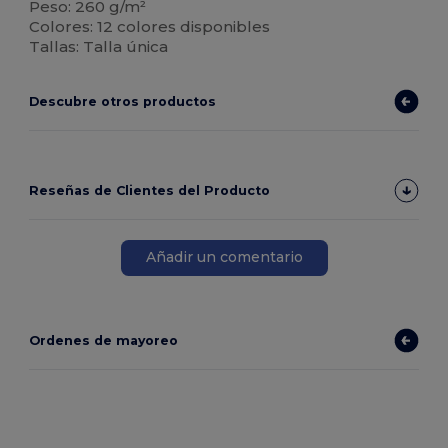
Peso: 260 g/m²
Colores: 12 colores disponibles
Tallas: Talla única
Descubre otros productos
Reseñas de Clientes del Producto
Añadir un comentario
Ordenes de mayoreo