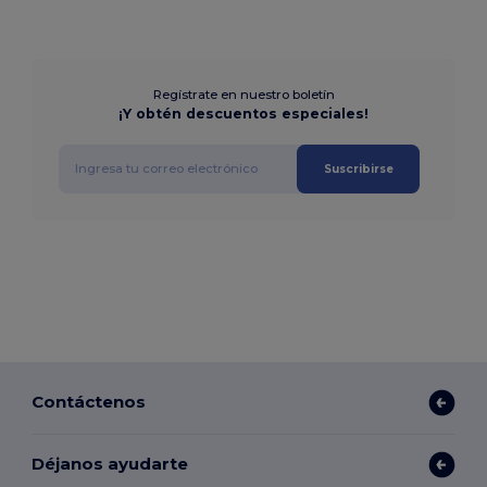
Regístrate en nuestro boletín
¡Y obtén descuentos especiales!
Suscribirse
Contáctenos
Déjanos ayudarte