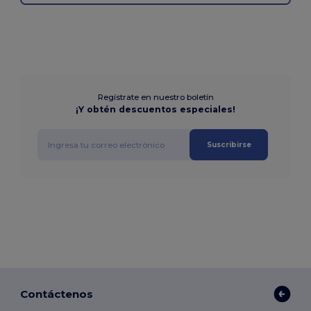
Regístrate en nuestro boletín
¡Y obtén descuentos especiales!
Suscribirse
Contáctenos