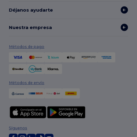
Déjanos ayudarte
Nuestra empresa
Métodos de pago
Métodos de envío
Síguenos