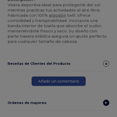
Visera deportiva ideal para protegerte del sol
mientras practicas tus actividades al aire libre.
Fabricada con 100%
algodón
twill, ofrece
comodidad y transpirabilidad. Incorpora una
banda interior de toalla que absorbe el sudor,
manteniéndote fresco y seco. Su diseño con
parte trasera elástica asegura un ajuste perfecto
para cualquier tamaño de cabeza.
Reseñas de Clientes del Producto
Añadir un comentario
Ordenes de mayoreo