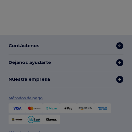
Contáctenos
Déjanos ayudarte
Nuestra empresa
Métodos de pago