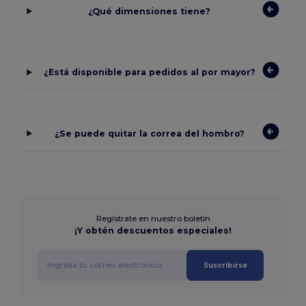
¿Qué dimensiones tiene?
¿Está disponible para pedidos al por mayor?
¿Se puede quitar la correa del hombro?
Regístrate en nuestro boletín
¡Y obtén descuentos especiales!
Suscribirse